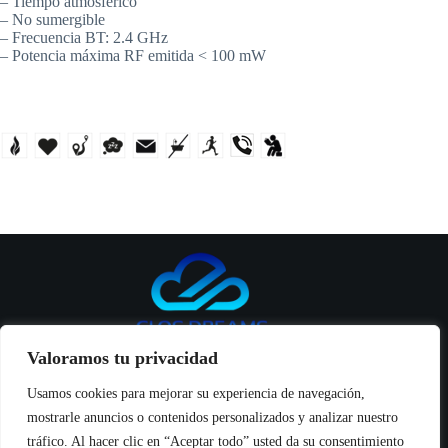
– Tiempo atmosférico
– No sumergible
– Frecuencia BT: 2.4 GHz
– Potencia máxima RF emitida < 100 mW
Valoramos tu privacidad
Usamos cookies para mejorar su experiencia de navegación,
mostrarle anuncios o contenidos personalizados y analizar nuestro
Inicio
tráfico. Al hacer clic en “Aceptar todo” usted da su consentimiento