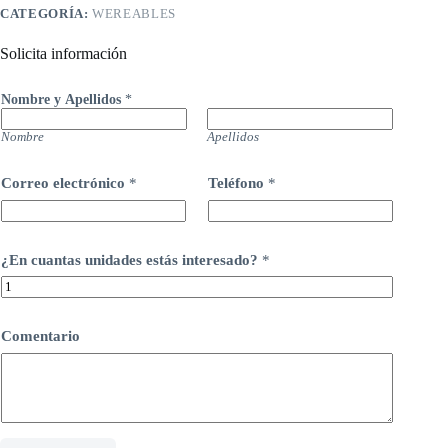
CATEGORÍA:
WEREABLES
Solicita información
Nombre y Apellidos
*
Nombre
Apellidos
Correo electrónico
*
Teléfono
*
¿En cuantas unidades estás interesado?
*
Comentario