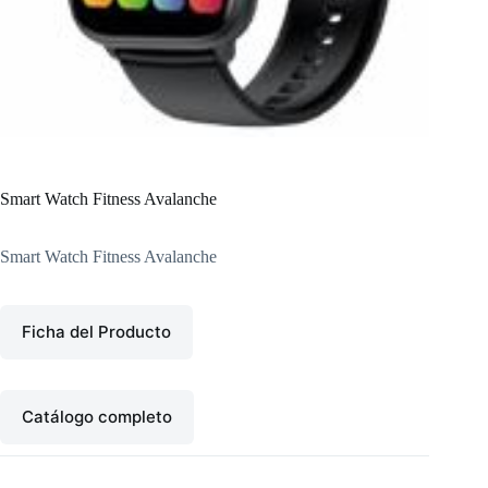
Smart Watch Fitness Avalanche
Smart Watch Fitness Avalanche
Ficha del Producto
Catálogo completo