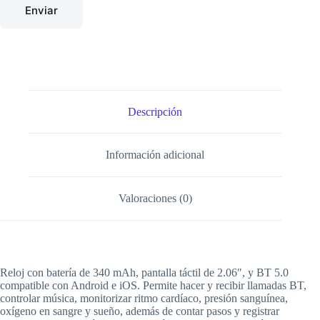
Enviar
Descripción
Información adicional
Valoraciones (0)
Reloj con batería de 340 mAh, pantalla táctil de 2.06″, y BT 5.0
compatible con Android e iOS. Permite hacer y recibir llamadas BT,
controlar música, monitorizar ritmo cardíaco, presión sanguínea,
oxígeno en sangre y sueño, además de contar pasos y registrar