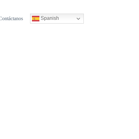
Spanish
Contáctanos