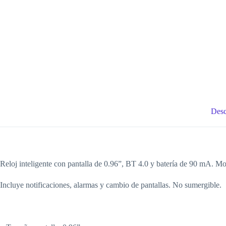
Desc
Reloj inteligente con pantalla de 0.96”, BT 4.0 y batería de 90 mA. Mo
Incluye notificaciones, alarmas y cambio de pantallas. No sumergible.