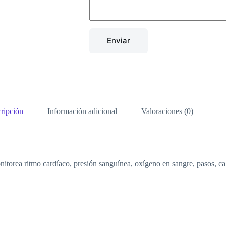
Enviar
ripción
Información adicional
Valoraciones (0)
nitorea ritmo cardíaco, presión sanguínea, oxígeno en sangre, pasos, ca