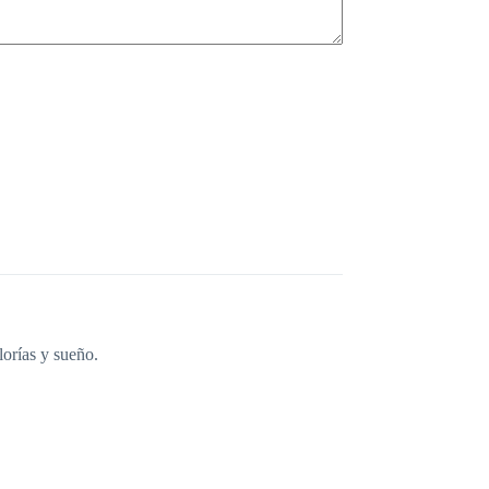
lorías y sueño.