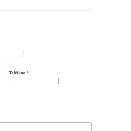
Teléfono
*