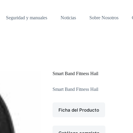
Seguridad y manuales
Noticias
Sobre Nosotros
Smart Band Fitness Hail
Smart Band Fitness Hail
Ficha del Producto