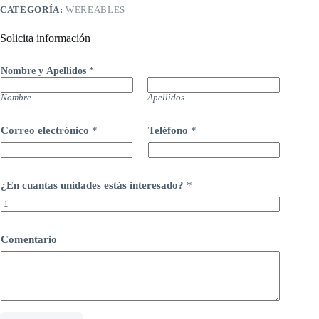
CATEGORÍA:
WEREABLES
Solicita información
Nombre y Apellidos
*
Nombre
Apellidos
Correo electrónico
*
Teléfono
*
¿En cuantas unidades estás interesado?
*
Comentario