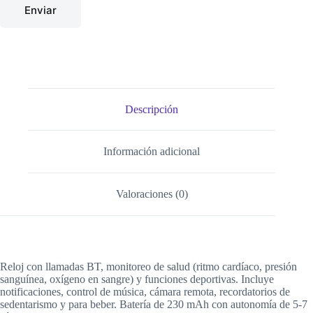
Enviar
Descripción
Información adicional
Valoraciones (0)
Reloj con llamadas BT, monitoreo de salud (ritmo cardíaco, presión
sanguínea, oxígeno en sangre) y funciones deportivas. Incluye
notificaciones, control de música, cámara remota, recordatorios de
sedentarismo y para beber. Batería de 230 mAh con autonomía de 5-7