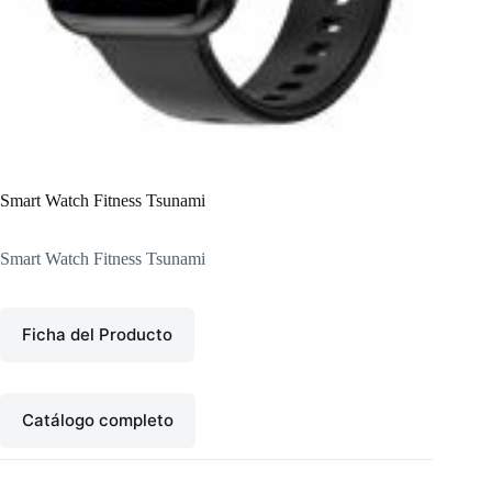
Smart Watch Fitness Tsunami
Smart Watch Fitness Tsunami
Ficha del Producto
Catálogo completo