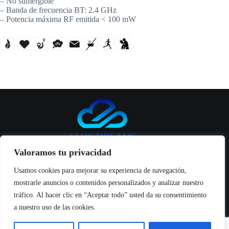
– No sumergible
– Banda de frecuencia BT: 2.4 GHz
– Potencia máxima RF emitida < 100 mW
Valoramos tu privacidad
Usamos cookies para mejorar su experiencia de navegación,
mostrarle anuncios o contenidos personalizados y analizar nuestro
Inicio
tráfico. Al hacer clic en “Aceptar todo” usted da su consentimiento
Productos
a nuestro uso de las cookies.
Seguridad y manuales
Noticias