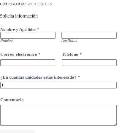
CATEGORÍA:
WEREABLES
Solicita información
Nombre y Apellidos
*
Nombre
Apellidos
Correo electrónico
*
Teléfono
*
¿En cuantas unidades estás interesado?
*
Comentario