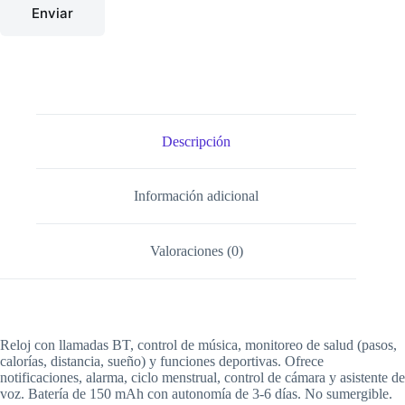
Enviar
Descripción
Información adicional
Valoraciones (0)
Reloj con llamadas BT, control de música, monitoreo de salud (pasos,
calorías, distancia, sueño) y funciones deportivas. Ofrece
notificaciones, alarma, ciclo menstrual, control de cámara y asistente de
voz. Batería de 150 mAh con autonomía de 3-6 días. No sumergible.