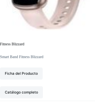
Fitness Blizzard
Smart Band Fitness Blizzard
Ficha del Producto
Catálogo completo