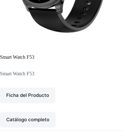
Smart Watch F53
Smart Watch F53
Ficha del Producto
Catálogo completo