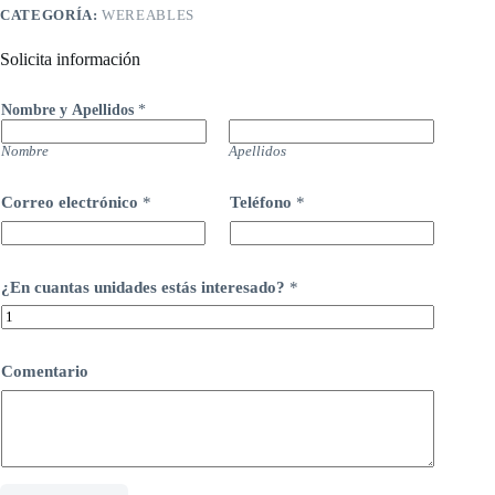
CATEGORÍA:
WEREABLES
Solicita información
Nombre y Apellidos
*
Nombre
Apellidos
Correo electrónico
*
Teléfono
*
¿En cuantas unidades estás interesado?
*
Comentario