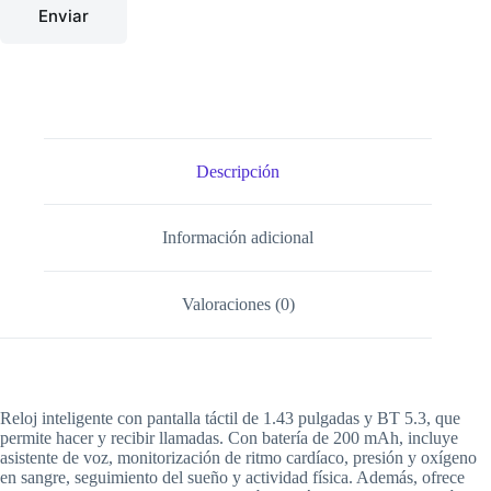
Enviar
Descripción
Información adicional
Valoraciones (0)
Reloj inteligente con pantalla táctil de 1.43 pulgadas y BT 5.3, que
permite hacer y recibir llamadas. Con batería de 200 mAh, incluye
asistente de voz, monitorización de ritmo cardíaco, presión y oxígeno
en sangre, seguimiento del sueño y actividad física. Además, ofrece