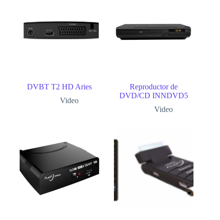
DVBT T2 HD Aries
Reproductor de
DVD/CD INNDVD5
Video
Video