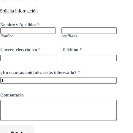
Solicita información
Nombre y Apellidos
*
Nombre
Apellidos
Correo electrónico
*
Teléfono
*
¿En cuantas unidades estás interesado?
*
Comentario
Enviar