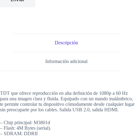
Descripción
Información adicional
TDT que ofrece reproducción en alta definición de 1080p a 60 Hz
para una imagen clara y fluida. Equipado con un mando inalámbrico,
te permite controlar tu dispositivo cómodamente desde cualquier lugar
sin preocuparte por los cables. Salida USB 2.0, salida HDMI.
– Chip principal: M3801d
– Flash: 4M Bytes (serial).
– SDRAM: DDRII