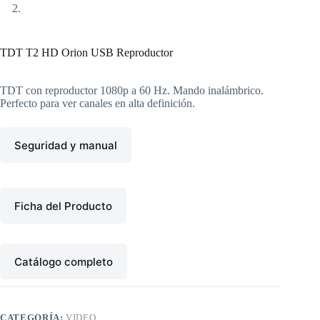
TDT T2 HD Orion USB Reproductor
TDT con reproductor 1080p a 60 Hz. Mando inalámbrico.
Perfecto para ver canales en alta definición.
Seguridad y manual
Ficha del Producto
Catálogo completo
CATEGORÍA:
VIDEO