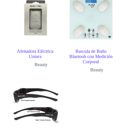
Afeitadora Eléctrica
Bascula de Baño
Unisex
Bluetooh con Medición
Corporal
Beauty
Beauty