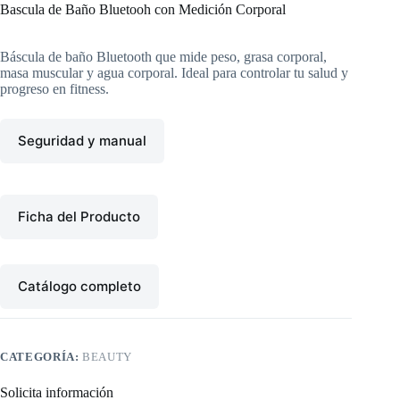
Bascula de Baño Bluetooh con Medición Corporal
Báscula de baño Bluetooth que mide peso, grasa corporal,
masa muscular y agua corporal. Ideal para controlar tu salud y
progreso en fitness.
Seguridad y manual
Ficha del Producto
Catálogo completo
CATEGORÍA:
BEAUTY
Solicita información