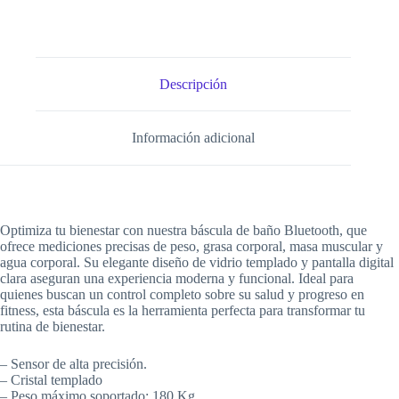
Descripción
Información adicional
Optimiza tu bienestar con nuestra báscula de baño Bluetooth, que
ofrece mediciones precisas de peso, grasa corporal, masa muscular y
agua corporal. Su elegante diseño de vidrio templado y pantalla digital
clara aseguran una experiencia moderna y funcional. Ideal para
quienes buscan un control completo sobre su salud y progreso en
fitness, esta báscula es la herramienta perfecta para transformar tu
rutina de bienestar.
– Sensor de alta precisión.
– Cristal templado
– Peso máximo soportado: 180 Kg