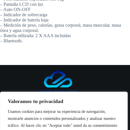
– Pantalla LCD con luz
– Auto ON-OFF
– Indicador de sobrecarga
– Indicador de batería baja
– Medición de peso, calorías, grasa corporal, masa muscular, masa
ósea y agua corporal.
– Batería utilizada: 2 X AAA incluidas
– Bluetooth.
Valoramos tu privacidad
Usamos cookies para mejorar su experiencia de navegación,
mostrarle anuncios o contenidos personalizados y analizar nuestro
Inicio
tráfico. Al hacer clic en “Aceptar todo” usted da su consentimiento