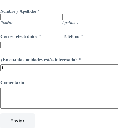
Nombre y Apellidos
*
Nombre
Apellidos
Correo electrónico
*
Teléfono
*
¿En cuantas unidades estás interesado?
*
Comentario
Enviar