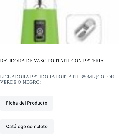
BATIDORA DE VASO PORTATIL CON BATERIA
LICUADORA BATIDORA PORTÁTIL 380ML (COLOR
VERDE O NEGRO)
Ficha del Producto
Catálogo completo