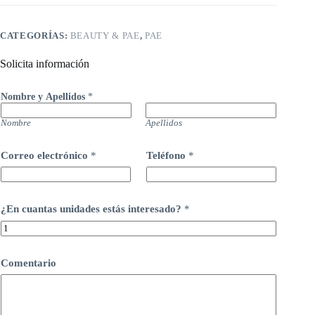
CATEGORÍAS:
BEAUTY & PAE
,
PAE
Solicita información
Nombre y Apellidos
*
Nombre
Apellidos
Correo electrónico
*
Teléfono
*
¿En cuantas unidades estás interesado?
*
Comentario