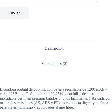
Enviar
Descripción
Valoraciones (0)
Licuadora portátil de 380 mL con batería recargable de 1200 mAh y
carga USB tipo C. Su motor de 20-25W y cuchillas de acero
inoxidable permiten preparar batidos y jugos fácilmente. Fabricada con
materiales resistentes (AS, ABS y PP), es compacta, ligera y perfecta
para viajes, gimnasio y actividades al aire libre.