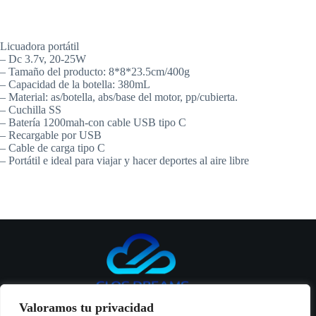
Licuadora portátil
– Dc 3.7v, 20-25W
– Tamaño del producto: 8*8*23.5cm/400g
– Capacidad de la botella: 380mL
– Material: as/botella, abs/base del motor, pp/cubierta.
– Cuchilla SS
– Batería 1200mah-con cable USB tipo C
– Recargable por USB
– Cable de carga tipo C
– Portátil e ideal para viajar y hacer deportes al aire libre
Valoramos tu privacidad