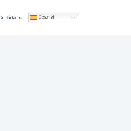
Spanish
Contáctanos