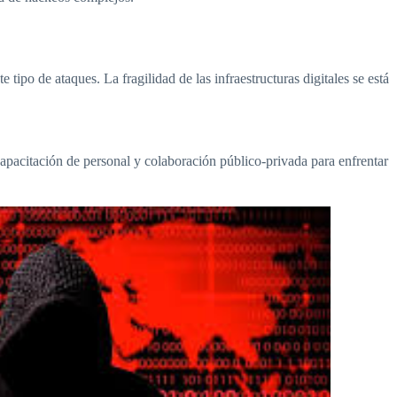
ipo de ataques. La fragilidad de las infraestructuras digitales se está
, capacitación de personal y colaboración público-privada para enfrentar