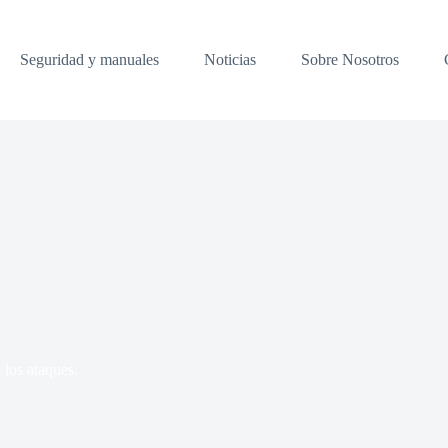
Seguridad y manuales
Noticias
Sobre Nosotros
 los ataques.