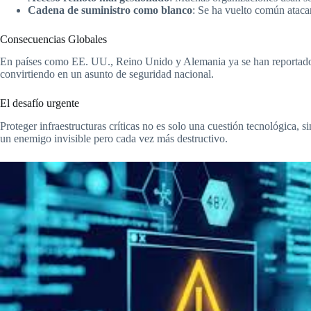
Cadena de suministro como blanco
: Se ha vuelto común ataca
Consecuencias Globales
En países como EE. UU., Reino Unido y Alemania ya se han reportado inte
convirtiendo en un asunto de seguridad nacional.
El desafío urgente
Proteger infraestructuras críticas no es solo una cuestión tecnológica, 
un enemigo invisible pero cada vez más destructivo.