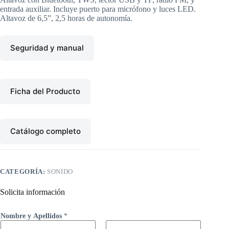
entrada auxiliar. Incluye puerto para micrófono y luces LED.
Altavoz de 6,5”, 2,5 horas de autonomía.
Seguridad y manual
Ficha del Producto
Catálogo completo
CATEGORÍA:
SONIDO
Solicita información
Nombre y Apellidos
*