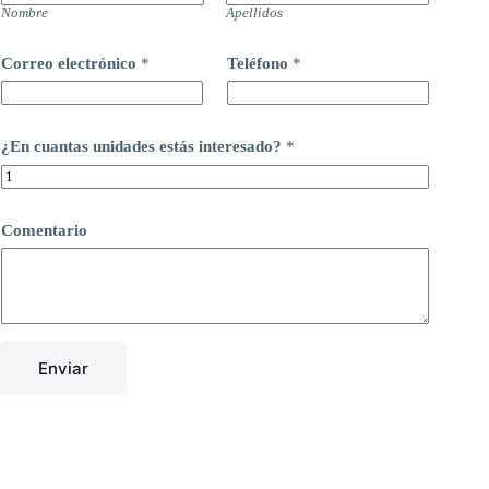
Nombre
Apellidos
Correo electrónico
*
Teléfono
*
¿En cuantas unidades estás interesado?
*
Comentario
Enviar