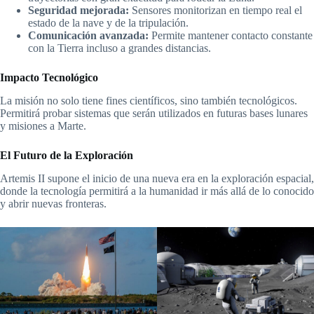
Seguridad mejorada:
Sensores monitorizan en tiempo real el
estado de la nave y de la tripulación.
Comunicación avanzada:
Permite mantener contacto constante
con la Tierra incluso a grandes distancias.
Impacto Tecnológico
La misión no solo tiene fines científicos, sino también tecnológicos.
Permitirá probar sistemas que serán utilizados en futuras bases lunares
y misiones a Marte.
El Futuro de la Exploración
Artemis II supone el inicio de una nueva era en la exploración espacial,
donde la tecnología permitirá a la humanidad ir más allá de lo conocido
y abrir nuevas fronteras.