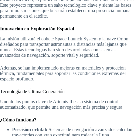
Este proyecto representa un salto tecnológico clave y sienta las bases
para futuras misiones que buscarán establecer una presencia humana
permanente en el satélite.
Innovación en Exploración Espacial
La misión utilizará el cohete Space Launch System y la nave Orion,
diseñados para transportar astronautas a distancias más lejanas que
nunca. Estas tecnologías han sido desarrolladas con sistemas
avanzados de navegación, soporte vital y seguridad.
Además, se han implementado mejoras en materiales y protección
térmica, fundamentales para soportar las condiciones extremas del
espacio profundo.
Tecnología de Última Generación
Uno de los puntos clave de Artemis II es su sistema de control
automatizado, que permite una navegación más precisa y segura.
¿Cómo funciona?
Precisión orbital:
Sistemas de navegación avanzados calculan
trayectorias con gran exactitud para rodear la Luna.