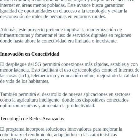
internet en áreas menos pobladas. Este avance busca garantizar
igualdad de oportunidades en el acceso a la tecnología y evitar la
desconexión de miles de personas en entornos rurales.
Además, este proyecto pretende impulsar la modernización de
infraestructuras y fomentar el uso de servicios digitales en regiones
donde hasta ahora la conectividad era limitada o inexistente.
Innovación en Conectividad
El despliegue del 5G permitirá conexiones más rápidas, estables y con
menor latencia. Esto facilitará el uso de tecnologías como el Internet de
las cosas (IoT), telemedicina y educación online, mejorando la calidad
de vida de los habitantes.
También permitirá el desarrollo de nuevas aplicaciones en sectores
como la agricultura inteligente, donde los dispositivos conectados
optimizan recursos y aumentan la productividad.
Tecnología de Redes Avanzadas
El programa incorpora soluciones innovadoras para mejorar la
cobertura y el rendimiento, adaptándose a las características