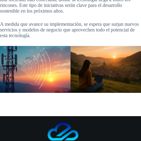
rincones. Este tipo de iniciativas serán clave para el desarrollo
sostenible en los próximos años.
A medida que avance su implementación, se espera que surjan nuevos
servicios y modelos de negocio que aprovechen todo el potencial de
esta tecnología.